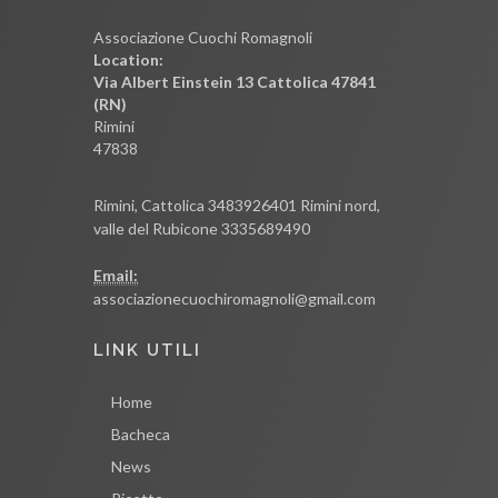
Associazione Cuochi Romagnoli
Location:
Via Albert Einstein 13 Cattolica 47841
(RN)
Rimini
47838
Rimini, Cattolica 3483926401 Rimini nord,
valle del Rubicone 3335689490
Email:
associazionecuochiromagnoli@gmail.com
LINK UTILI
Home
Bacheca
News