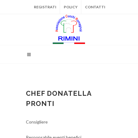
REGISTRATI
POLICY
CONTATTI
CHEF DONATELLA
PRONTI
Consigliere
Responsabile eventi benefici